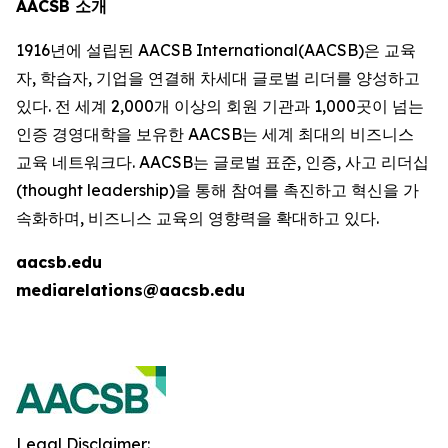
AACSB 소개
1916년에 설립된 AACSB International(AACSB)은 교육
자, 학습자, 기업을 연결해 차세대 글로벌 리더를 양성하고
있다. 전 세계 2,000개 이상의 회원 기관과 1,000곳이 넘는
인증 경영대학을 보유한 AACSB는 세계 최대의 비즈니스
교육 네트워크다. AACSB는 글로벌 표준, 인증, 사고 리더십
(thought leadership)을 통해 참여를 촉진하고 혁신을 가
속화하며, 비즈니스 교육의 영향력을 확대하고 있다.
aacsb.edu
mediarelations@aacsb.edu
Legal Disclaimer: