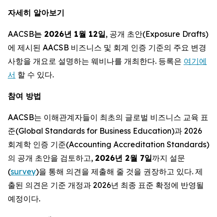
자세히 알아보기
AACSB
는 2026년 1월 12일
, 공개 초안(Exposure Drafts)
에 제시된 AACSB 비즈니스 및 회계 인증 기준의 주요 변경
사항을 개요로 설명하는 웨비나를 개최한다. 등록은
여기에
서
할 수 있다.
참여 방법
AACSB는 이해관계자들이 최초의 글로벌 비즈니스 교육 표
준(Global Standards for Business Education)과 2026
회계학 인증 기준(Accounting Accreditation Standards)
의 공개 초안을 검토하고,
2026년 2월 7일
까지 설문
(
survey
)을 통해 의견을 제출해 줄 것을 권장하고 있다. 제
출된 의견은 기준 개정과 2026년 최종 표준 확정에 반영될
예정이다.