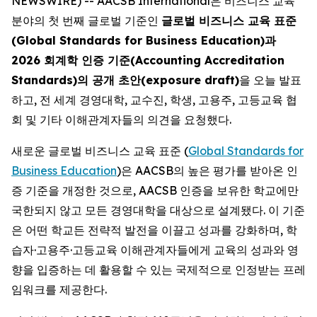
NEWSWIRE) -- AACSB International은 비즈니스 교육
분야의 첫 번째 글로벌 기준인
글로벌 비즈니스 교육 표준
(Global Standards for Business Education)과
2026 회계학 인증 기준(Accounting Accreditation
Standards)의 공개 초안(exposure draft)
을 오늘 발표
하고, 전 세계 경영대학, 교수진, 학생, 고용주, 고등교육 협
회 및 기타 이해관계자들의 의견을 요청했다.
새로운 글로벌 비즈니스 교육 표준 (
Global Standards for
Business Education
)은 AACSB의 높은 평가를 받아온 인
증 기준을 개정한 것으로, AACSB 인증을 보유한 학교에만
국한되지 않고 모든 경영대학을 대상으로 설계됐다. 이 기준
은 어떤 학교든 전략적 발전을 이끌고 성과를 강화하며, 학
습자·고용주·고등교육 이해관계자들에게 교육의 성과와 영
향을 입증하는 데 활용할 수 있는 국제적으로 인정받는 프레
임워크를 제공한다.