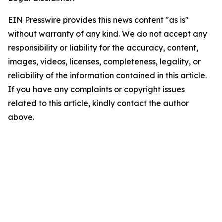
EIN Presswire provides this news content "as is"
without warranty of any kind. We do not accept any
responsibility or liability for the accuracy, content,
images, videos, licenses, completeness, legality, or
reliability of the information contained in this article.
If you have any complaints or copyright issues
related to this article, kindly contact the author
above.