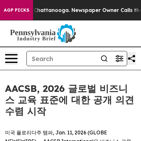
Chaos in Chattanooga. Newspaper Owner Calls the Peo
AGP PICKS
AACSB, 2026 글로벌 비즈니
스 교육 표준에 대한 공개 의견
수렴 시작
미국 플로리다주 탬파, Jan. 11, 2026 (GLOBE