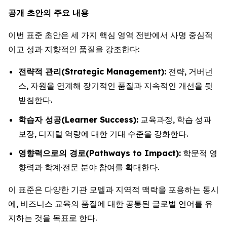
공개 초안의 주요 내용
이번 표준 초안은 세 가지 핵심 영역 전반에서 사명 중심적
이고 성과 지향적인 품질을 강조한다:
전략적 관리(Strategic Management):
전략, 거버넌
스, 자원을 연계해 장기적인 품질과 지속적인 개선을 뒷
받침한다.
학습자 성공(Learner Success):
교육과정, 학습 성과
보장, 디지털 역량에 대한 기대 수준을 강화한다.
영향력으로의 경로(Pathways to Impact):
학문적 영
향력과 학계·전문 분야 참여를 확대한다.
이 표준은 다양한 기관 모델과 지역적 맥락을 포용하는 동시
에, 비즈니스 교육의 품질에 대한 공통된 글로벌 언어를 유
지하는 것을 목표로 한다.