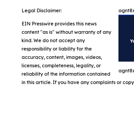
Legal Disclaimer:
agnt8x
EIN Presswire provides this news
content "as is" without warranty of any
kind. We do not accept any
responsibility or liability for the
accuracy, content, images, videos,
licenses, completeness, legality, or
agnt8x
reliability of the information contained
in this article. If you have any complaints or copy