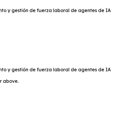
to y gestión de fuerza laboral de agentes de IA
to y gestión de fuerza laboral de agentes de IA
or above.