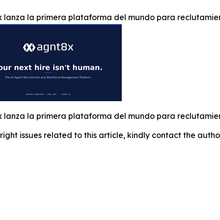
 lanza la primera plataforma del mundo para reclutamien
 lanza la primera plataforma del mundo para reclutamien
right issues related to this article, kindly contact the auth