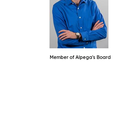
Member of Alpega's Board