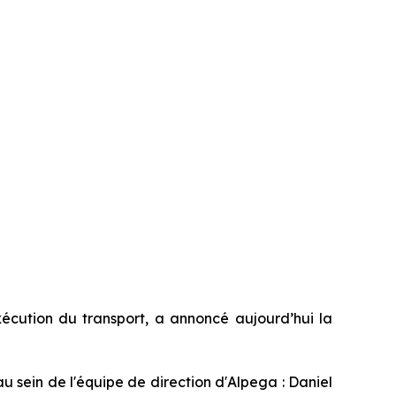
écution du transport, a annoncé aujourd’hui la
u sein de l'équipe de direction d'Alpega : Daniel