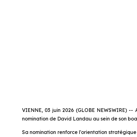
VIENNE, 03 juin 2026 (GLOBE NEWSWIRE) -- Alpe
nomination de David Landau au sein de son board
Sa nomination renforce l'orientation stratégique