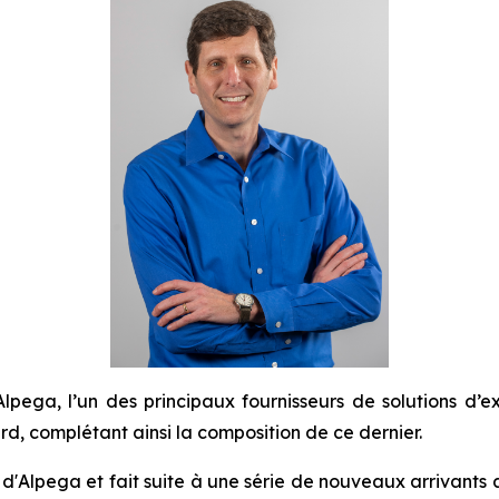
ga, l’un des principaux fournisseurs de solutions d’ex
, complétant ainsi la composition de ce dernier.
 d'Alpega et fait suite à une série de nouveaux arrivants a