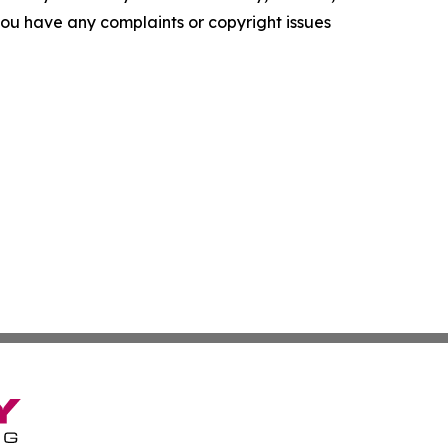
f you have any complaints or copyright issues