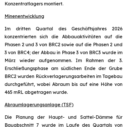
Konzentratlagers montiert.
Minenentwicklung
Im dritten Quartal des Geschäftsjahres 2026
konzentrierten sich die Abbauaktivitäten auf die
Phasen 2 und 3 von BRC2 sowie auf die Phasen 2 und
3 von BRC4; der Abbau in Phase 3 von BRC3 wurde im
März wieder aufgenommen. Im Rahmen der 3.
Erschließungsphase am südlichen Ende der Grube
BRC2 wurden Rückverlagerungsarbeiten im Tagebau
durchgeführt, wobei Abraum bis auf eine Höhe von
465 mRL abgetragen wurde.
Abraumlagerungsanlage (TSF)
Die Planung der Haupt- und Sattel-Dämme für
Bauabschnitt 7 wurde im Laufe des Quartals von