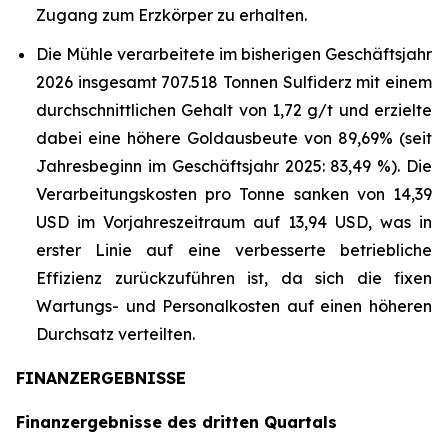
Zugang zum Erzkörper zu erhalten.
Die Mühle verarbeitete im bisherigen Geschäftsjahr
2026 insgesamt 707.518 Tonnen Sulfiderz mit einem
durchschnittlichen Gehalt von 1,72 g/t und erzielte
dabei eine höhere Goldausbeute von 89,69% (seit
Jahresbeginn im Geschäftsjahr 2025: 83,49 %). Die
Verarbeitungskosten pro Tonne sanken von 14,39
USD im Vorjahreszeitraum auf 13,94 USD, was in
erster Linie auf eine verbesserte betriebliche
Effizienz zurückzuführen ist, da sich die fixen
Wartungs- und Personalkosten auf einen höheren
Durchsatz verteilten.
FINANZERGEBNISSE
Finanzergebnisse des dritten Quartals