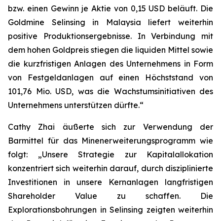
bzw. einen Gewinn je Aktie von 0,15 USD beläuft. Die
Goldmine Selinsing in Malaysia liefert weiterhin
positive Produktionsergebnisse. In Verbindung mit
dem hohen Goldpreis stiegen die liquiden Mittel sowie
die kurzfristigen Anlagen des Unternehmens in Form
von Festgeldanlagen auf einen Höchststand von
101,76 Mio. USD, was die Wachstumsinitiativen des
Unternehmens unterstützen dürfte.“
Cathy Zhai äußerte sich zur Verwendung der
Barmittel für das Minenerweiterungsprogramm wie
folgt: „Unsere Strategie zur Kapitalallokation
konzentriert sich weiterhin darauf, durch disziplinierte
Investitionen in unsere Kernanlagen langfristigen
Shareholder Value zu schaffen. Die
Explorationsbohrungen in Selinsing zeigten weiterhin