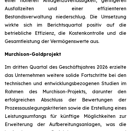
einer höheren Anlagenzuverlässigkeit, geringeren
Ausfallzeiten und einer effizienteren
Bestandsverwaltung niederschlug. Die Umsetzung
wirkte sich im Berichtsquartal positiv auf die
betriebliche Effizienz, die Kostenkontrolle und die
Gesamtleistung der Vermögenswerte aus.
Murchison-Goldprojekt
Im dritten Quartal des Geschäftsjahres 2026 erzielte
das Unternehmen weitere solide Fortschritte bei den
technischen und entwicklungsbezogenen Studien im
Rahmen des Murchison-Projekts, darunter den
erfolgreichen Abschluss der Bewertungen der
Prozessauslegungskriterien sowie die Erstellung eines
Leistungsumfangs für künftige Möglichkeiten zur
Erweiterung der Aufbereitungsanlagen, was die