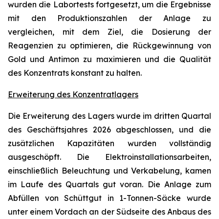
wurden die Labortests fortgesetzt, um die Ergebnisse
mit den Produktionszahlen der Anlage zu
vergleichen, mit dem Ziel, die Dosierung der
Reagenzien zu optimieren, die Rückgewinnung von
Gold und Antimon zu maximieren und die Qualität
des Konzentrats konstant zu halten.
Erweiterung des Konzentratlagers
Die Erweiterung des Lagers wurde im dritten Quartal
des Geschäftsjahres 2026 abgeschlossen, und die
zusätzlichen Kapazitäten wurden vollständig
ausgeschöpft. Die Elektroinstallationsarbeiten,
einschließlich Beleuchtung und Verkabelung, kamen
im Laufe des Quartals gut voran. Die Anlage zum
Abfüllen von Schüttgut in 1-Tonnen-Säcke wurde
unter einem Vordach an der Südseite des Anbaus des