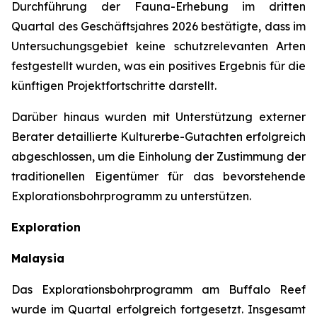
Durchführung der Fauna-Erhebung im dritten
Quartal des Geschäftsjahres 2026 bestätigte, dass im
Untersuchungsgebiet keine schutzrelevanten Arten
festgestellt wurden, was ein positives Ergebnis für die
künftigen Projektfortschritte darstellt.
Darüber hinaus wurden mit Unterstützung externer
Berater detaillierte Kulturerbe-Gutachten erfolgreich
abgeschlossen, um die Einholung der Zustimmung der
traditionellen Eigentümer für das bevorstehende
Explorationsbohrprogramm zu unterstützen.
Exploration
Malaysia
Das Explorationsbohrprogramm am Buffalo Reef
wurde im Quartal erfolgreich fortgesetzt. Insgesamt