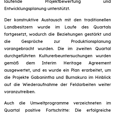
laufende Projektbewertung und
Entwicklungsplanung unterstützt.
Der konstruktive Austausch mit den traditionellen
Landbesitzern wurde im Laufe des Quartals
fortgesetzt, wodurch die Beziehungen gestärkt und
die Gespräche zur Produktionsplanung
vorangebracht wurden. Die im zweiten Quartal
durchgeführten Kulturerbeuntersuchungen wurden
gemäß dem Interim Heritage Agreement
ausgewertet, und es wurde ein Plan erarbeitet, um
die Projekte Gabanintha und Burnakura im Hinblick
auf die Wiederaufnahme der Feldarbeiten weiter
voranzutreiben.
Auch die Umweltprogramme verzeichneten im
Quartal positive Fortschritte: Die erfolgreiche