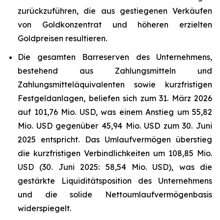
zurückzuführen, die aus gestiegenen Verkäufen
von Goldkonzentrat und höheren erzielten
Goldpreisen resultieren.
Die gesamten Barreserven des Unternehmens,
bestehend aus Zahlungsmitteln und
Zahlungsmitteläquivalenten sowie kurzfristigen
Festgeldanlagen, beliefen sich zum 31. März 2026
auf 101,76 Mio. USD, was einem Anstieg um 55,82
Mio. USD gegenüber 45,94 Mio. USD zum 30. Juni
2025 entspricht. Das Umlaufvermögen überstieg
die kurzfristigen Verbindlichkeiten um 108,85 Mio.
USD (30. Juni 2025: 58,54 Mio. USD), was die
gestärkte Liquiditätsposition des Unternehmens
und die solide Nettoumlaufvermögenbasis
widerspiegelt.