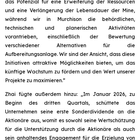
das Potenzial für eine Erweiterung der Ressourcen
und eine Verlängerung der Lebensdauer der Mine,
während wir in Murchison die behördlichen,
technischen und planerischen Aktivitäten
vorantrieben, einschließlich der Bewertung
verschiedener Alternativen für die
Aufbereitungsanlage. Wir sind der Ansicht, dass diese
Initiativen attraktive Möglichkeiten bieten, um das
künftige Wachstum zu fördern und den Wert unserer
Projekte zu maximieren.“
Zhai fügte außerdem hinzu: „Im Januar 2026, zu
Beginn des dritten Quartals, schüttete das
Unternehmen seine erste Sonderdividende an die
Aktionäre aus, womit es sowohl seine Wertschätzung
für die Unterstützung durch die Aktionäre als auch
sein anhaltendes Engagement für die Erzielung von