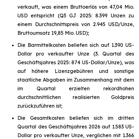
verkauft, was einem Bruttoerlös von 47,04 Mio.
USD entspricht (Q3 GJ 2025: 8.399 Unzen zu
einem Durchschnittspreis von 2.945 USD/Unze,
Bruttoumsatz 19,85 Mio. USD);
Die Barmittelkosten beliefen sich auf 1.390 US-
Dollar pro verkaufter Unze (3. Quartal des
Geschäftsjahres 2025: 874 US-Dollar/Unze), was
auf höhere Lizenzgebühren und sonstige
staatliche Abgaben im Zusammenhang mit dem
im Quartal erzielten rekordhohen
durchschnittlichen realisierten Goldpreis
zurückzuführen ist;
Die Gesamtkosten beliefen sich im dritten
Quartal des Geschäftsjahres 2026 auf 1.583 US-
Dollar pro verkaufter Unze, verglichen mit 1.366