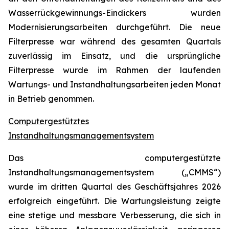
Wasserrückgewinnungs-Eindickers wurden
Modernisierungsarbeiten durchgeführt. Die neue
Filterpresse war während des gesamten Quartals
zuverlässig im Einsatz, und die ursprüngliche
Filterpresse wurde im Rahmen der laufenden
Wartungs- und Instandhaltungsarbeiten jeden Monat
in Betrieb genommen.
Computergestütztes
Instandhaltungsmanagementsystem
Das computergestützte
Instandhaltungsmanagementsystem („CMMS“)
wurde im dritten Quartal des Geschäftsjahres 2026
erfolgreich eingeführt. Die Wartungsleistung zeigte
eine stetige und messbare Verbesserung, die sich in