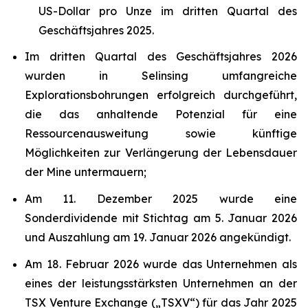
US-Dollar pro Unze im dritten Quartal des
Geschäftsjahres 2025.
Im dritten Quartal des Geschäftsjahres 2026
wurden in Selinsing umfangreiche
Explorationsbohrungen erfolgreich durchgeführt,
die das anhaltende Potenzial für eine
Ressourcenausweitung sowie künftige
Möglichkeiten zur Verlängerung der Lebensdauer
der Mine untermauern;
Am 11. Dezember 2025 wurde eine
Sonderdividende mit Stichtag am 5. Januar 2026
und Auszahlung am 19. Januar 2026 angekündigt.
Am 18. Februar 2026 wurde das Unternehmen als
eines der leistungsstärksten Unternehmen an der
TSX Venture Exchange („TSXV“) für das Jahr 2025