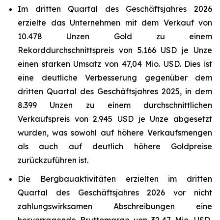
Im dritten Quartal des Geschäftsjahres 2026
erzielte das Unternehmen mit dem Verkauf von
10.478 Unzen Gold zu einem
Rekorddurchschnittspreis von 5.166 USD je Unze
einen starken Umsatz von 47,04 Mio. USD. Dies ist
eine deutliche Verbesserung gegenüber dem
dritten Quartal des Geschäftsjahres 2025, in dem
8.399 Unzen zu einem durchschnittlichen
Verkaufspreis von 2.945 USD je Unze abgesetzt
wurden, was sowohl auf höhere Verkaufsmengen
als auch auf deutlich höhere Goldpreise
zurückzuführen ist.
Die Bergbauaktivitäten erzielten im dritten
Quartal des Geschäftsjahres 2026 vor nicht
zahlungswirksamen Abschreibungen eine