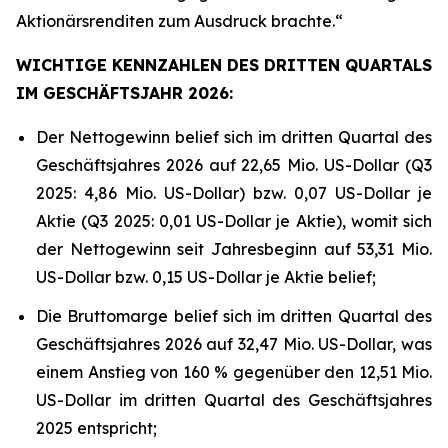
Aktionärsrenditen zum Ausdruck brachte.“
WICHTIGE KENNZAHLEN DES DRITTEN QUARTALS
IM GESCHÄFTSJAHR 2026:
Der Nettogewinn belief sich im dritten Quartal des
Geschäftsjahres 2026 auf 22,65 Mio. US-Dollar (Q3
2025: 4,86 Mio. US-Dollar) bzw. 0,07 US-Dollar je
Aktie (Q3 2025: 0,01 US-Dollar je Aktie), womit sich
der Nettogewinn seit Jahresbeginn auf 53,31 Mio.
US-Dollar bzw. 0,15 US-Dollar je Aktie belief;
Die Bruttomarge belief sich im dritten Quartal des
Geschäftsjahres 2026 auf 32,47 Mio. US-Dollar, was
einem Anstieg von 160 % gegenüber den 12,51 Mio.
US-Dollar im dritten Quartal des Geschäftsjahres
2025 entspricht;