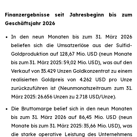
Finanzergebnisse seit Jahresbeginn bis zum
Geschäftsjahr 2026
In den neun Monaten bis zum 31. März 2026
beliefen sich die Umsatzerlöse aus der Sulfid-
Goldproduktion auf 128,67 Mio. USD (neun Monate
bis zum 31. März 2025: 59,02 Mio. USD), was auf den
Verkauf von 35.429 Unzen Goldkonzentrat zu einem
realisierten Goldpreis von 4.262 USD pro Unze
zurückzuführen ist (Neunmonatszeitraum zum 31.
März 2025: 26.656 Unzen zu 2.718 USD/Unze).
Die Bruttomarge belief sich in den neun Monaten
bis zum 31. März 2026 auf 86,45 Mio. USD (neun
Monate bis zum 31. März 2025: 35,66 Mio. USD), was
die starke operative Leistung des Unternehmens