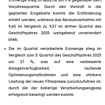
Erzmenge stieg im Quartal um 3 % gegenüber dem
Vorjahresquartal. Durch den Vorstoß in die
geplanten Erzgebiete konnte die Erzförderung
erhöht werden, während das Abraumverhältnis mit
9,60 im Vergleich zu 9,57 im dritten Quartal des
Geschäftsjahres 2025 weitgehend unverändert
blieb.
Die im Quartal verarbeitete Erzmenge stieg im
Vergleich zum 3. Quartal des Geschäftsjahres 2025
um 27 %, was auf eine verbesserte
Anlagenverfügbarkeit, laufende
Optimierungsmaßnahmen und eine stärkere
Leistung der neuen Filterpresse zurückzuführen ist,
durch die der bisherige Verarbeitungsengpass
erfolgreich beseitigt werden konnte.