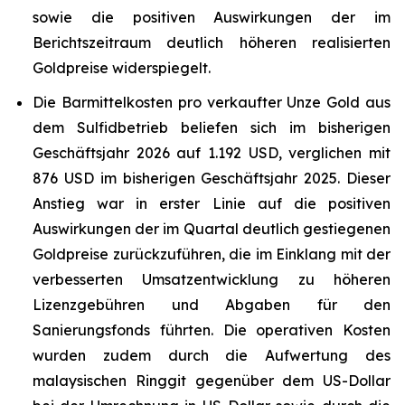
sowie die positiven Auswirkungen der im
Berichtszeitraum deutlich höheren realisierten
Goldpreise widerspiegelt.
Die Barmittelkosten pro verkaufter Unze Gold aus
dem Sulfidbetrieb beliefen sich im bisherigen
Geschäftsjahr 2026 auf 1.192 USD, verglichen mit
876 USD im bisherigen Geschäftsjahr 2025. Dieser
Anstieg war in erster Linie auf die positiven
Auswirkungen der im Quartal deutlich gestiegenen
Goldpreise zurückzuführen, die im Einklang mit der
verbesserten Umsatzentwicklung zu höheren
Lizenzgebühren und Abgaben für den
Sanierungsfonds führten. Die operativen Kosten
wurden zudem durch die Aufwertung des
malaysischen Ringgit gegenüber dem US-Dollar